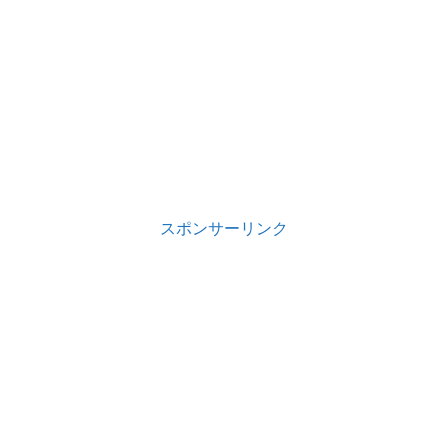
スポンサーリンク