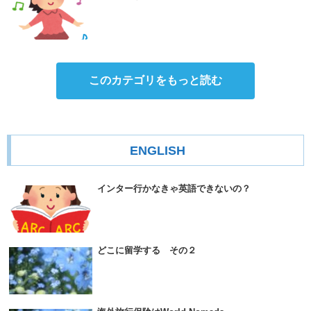
このカテゴリをもっと読む
ENGLISH
インター行かなきゃ英語できないの？
どこに留学する その２