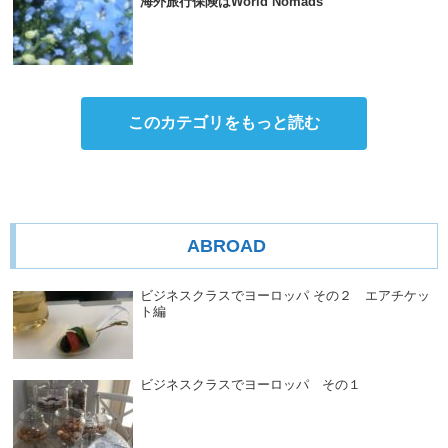
海外旅行保険はWorld Nomads
このカテゴリをもっと読む
ABROAD
ビジネスクラスでヨーロッパ その２ エアチケッ
ト編
ビジネスクラスでヨーロッパ その１