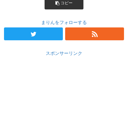
コピー
まりんをフォローする
スポンサーリンク